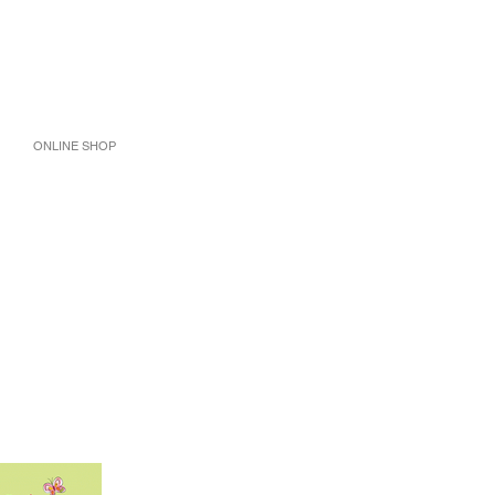
ONLINE SHOP