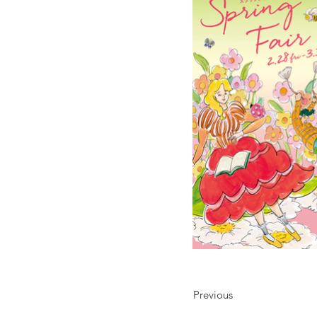
Previous